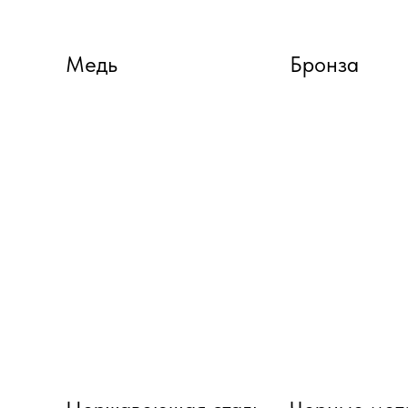
Медь
Бронза