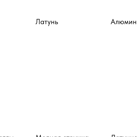
Латунь
Алюмин