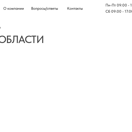
Пн-Пт 09:00 - 19:00
ании
Вопросы/ответы
Контакты
ОСТА
Сб 09:00 - 17:00
БЛАСТИ