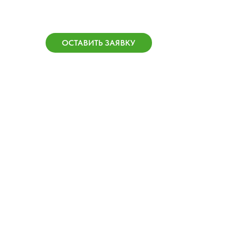
ОСТАВИТЬ ЗАЯВКУ