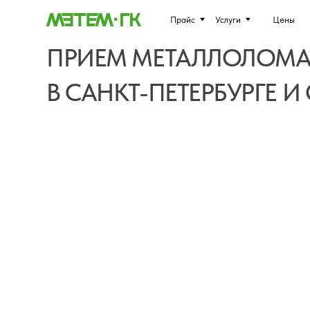
Прайс
Услуги
Цены
О комп
ПРИЕМ МЕТАЛЛОЛОМА
В САНКТ-ПЕТЕРБУРГЕ И О