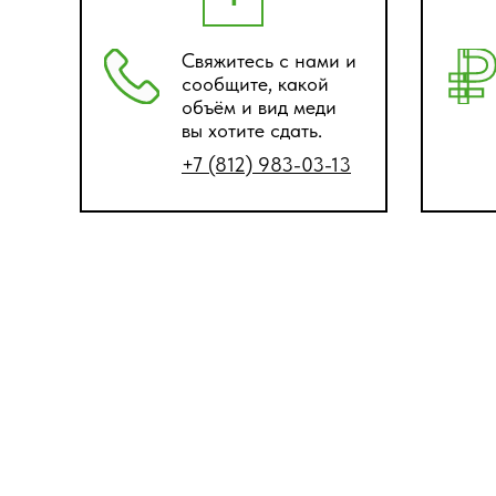
Свяжитесь с нами и
сообщите, какой
объём и вид меди
вы хотите сдать.
+7 (812) 983-03-13
При