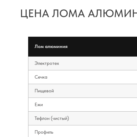
Лом алюминия
Электротех
Сечка
Пищевой
Ежи
Тефлон (чистый)
Профиль