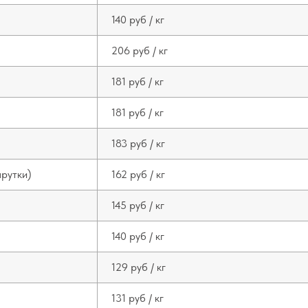
140 руб / кг
206 руб / кг
181 руб / кг
181 руб / кг
183 руб / кг
прутки)
162 руб / кг
145 руб / кг
140 руб / кг
129 руб / кг
131 руб / кг