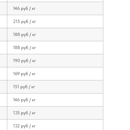
146 руб / кг
215 руб / кг
188 руб / кг
188 руб / кг
190 руб / кг
169 руб / кг
151 руб / кг
146 руб / кг
135 руб / кг
132 руб / кг