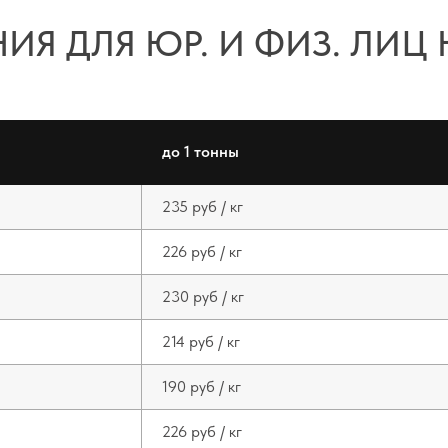
до 1 тонны
235 руб / кг
226 руб / кг
230 руб / кг
214 руб / кг
190 руб / кг
226 руб / кг