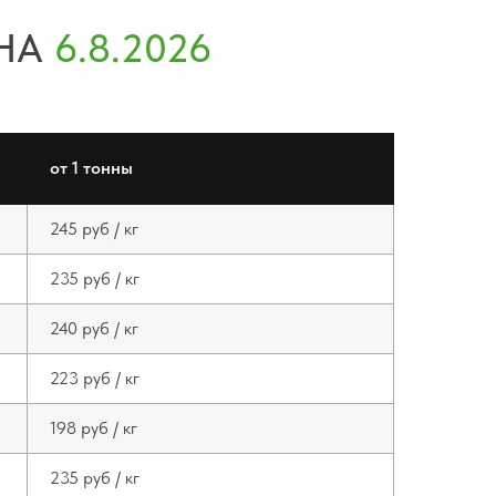
от 1 тонны
245 руб / кг
235 руб / кг
240 руб / кг
223 руб / кг
198 руб / кг
235 руб / кг