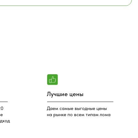
Лучшие цены
Даем самые выгодные цены
на рынке по всем типам лома
ЗА
ЛУЧШЕ!