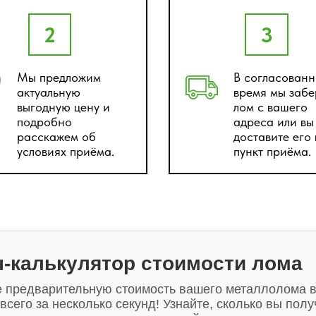
2
3
Мы предложим
В согласованн
актуальную
время мы заб
выгодную цену и
лом с вашего
подробно
адреса или вы
расскажем об
доставите его
условиях приёма.
пункт приёма.
-калькулятор стоимости лома
е предварительную стоимость вашего металлолома в
всего за несколько секунд! Узнайте, сколько вы полу