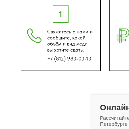
1
Свяжитесь с нами и
сообщите, какой
объём и вид меди
вы хотите сдать.
+7 (812) 983-03-13
Онлайн
Рассчитайт
Петербурге 