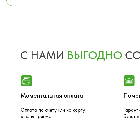
Моментальная оплата
Помещения
Оплата по счету или на карту
Гарантируем, 
в день приема
будет выполне
ПРЕДЛОЖИ
МЕТАЛЛОЛОМ? 