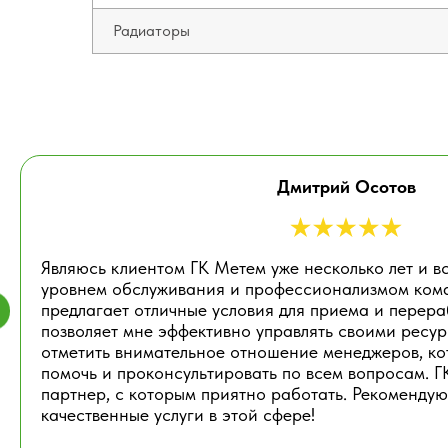
Радиаторы
Дмитрий Осотов
Являюсь клиентом ГК Метем уже несколько лет и в
уровнем обслуживания и профессионализмом ком
предлагает отличные условия для приема и перера
позволяет мне эффективно управлять своими ресу
отметить внимательное отношение менеджеров, ко
помочь и проконсультировать по всем вопросам. 
партнер, с которым приятно работать. Рекомендую
С НАМИ
ВЫГОДНО
СОТР
качественные услуги в этой сфере!