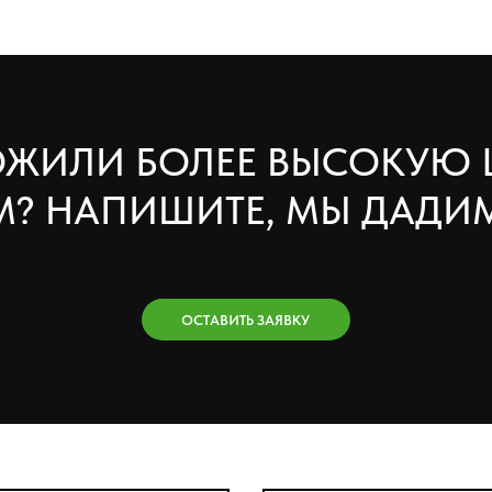
ОСТАВИТЬ ЗАЯВКУ