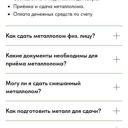
Приёмка и сдача металлолома.
Оплата денежных средств по счету
Как сдать металлолом физ. лицу?
Какие документы необходимы для
приёма металлолома?
Могу ли я сдать смешанный
металлолом?
Как подготовить металл для сдачи?