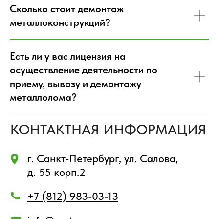
Вс.
- выходной
Сколько стоит демонтаж
металлоконструкций?
Есть ли у вас лицензия на
осуществление деятельности по
приему, вывозу и демонтажу
металлолома?
Цены