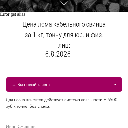
Error get alias
Цена лома кабельного свинца
за 1 кг, тонну для юр. и физ.
лиц:
6.8.2026
Для новых клиентов действует система лояльности + 5500
руб к тонне! Без спама.
Иван Смирнов