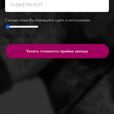
Сколько лома Вы планируете сдать в килограммах:
1
20000
Узнать стоимость приёма свинца