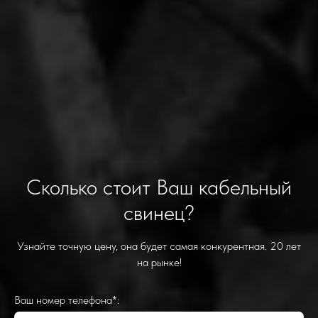
Сколько стоит Ваш кабельный
свинец?
Узнайте точную цену, она будет самая конкурентная. 20 лет
на рынке!
Ваш номер телефона*: