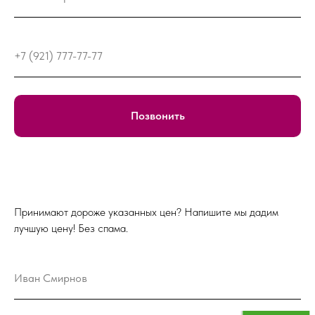
+7 (921) 777-77-77
Позвонить
Принимают дороже указанных цен? Напишите мы дадим
лучшую цену! Без спама.
Иван Смирнов